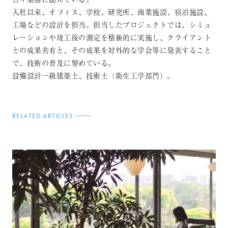
入社以来、オフィス、学校、研究所、商業施設、宿泊施設、
工場などの設計を担当。担当したプロジェクトでは、シミュ
レーションや竣工後の測定を積極的に実施し、クライアント
との成果共有と、その成果を対外的な学会等に発表すること
で、技術の普及に努めている。
設備設計一級建築士、技術士（衛生工学部門）。
RELATED ARTICLES