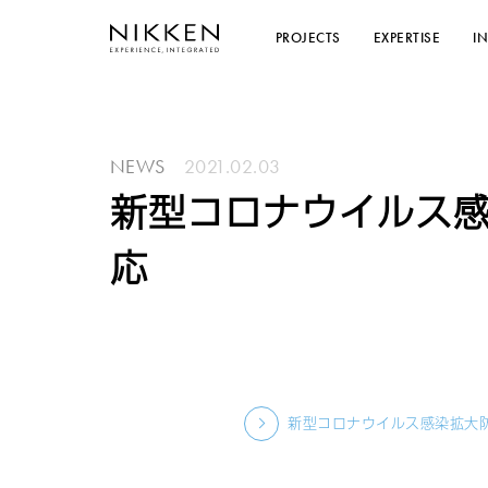
PROJECTS
EXPERTISE
I
NEWS
2021.02.03
新型コロナウイルス
応
新型コロナウイルス感染拡大