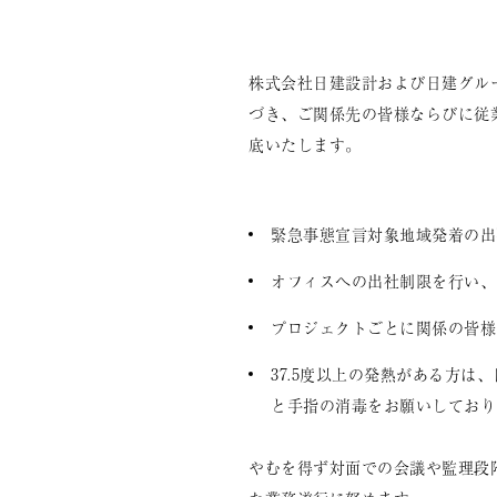
株式会社日建設計および日建グル
づき、ご関係先の皆様ならびに従
底いたします。
緊急事態宣言対象地域発着の出
オフィスへの出社制限を行い、
プロジェクトごとに関係の皆様
37.5度以上の発熱がある方
と手指の消毒をお願いしており
やむを得ず対面での会議や監理段