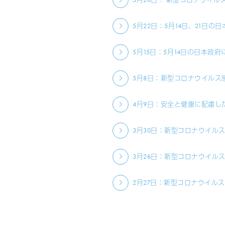
5月22日：5月14日、21日
5月15日：5月14日の日本
5月8日：新型コロナウイルス
4月9日：安全と健康に配慮し
3月30日：新型コロナウイル
3月26日：新型コロナウイル
2月27日：新型コロナウイル