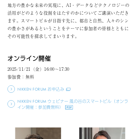
地方の豊かな未来の実現に、AI・データなどテクノロジーの
活用がどのような役割をはたすのかについてご講演いただき
ます。スマートビルが目指す先に、都市と自然、人々のシン
の豊かさがあるということをテーマに参加者の皆様とともに
その可能性を探求してまいります。
オンライン開催
2025/11/21（金）16:00～17:30
参加費：無料
NIKKEN FORUM お申込み
NIKKEN FORUM ウェビナー 風の谷のスマートビル（オンラ
イン開催：参加費無料）