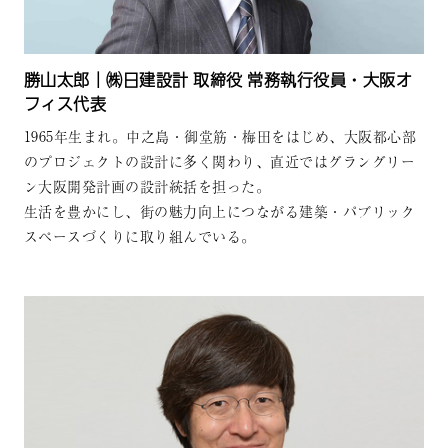
勝山太郎｜㈱日建設計 取締役 常務執行役員・大阪オ
フィス代表
1965年生まれ。中之島・御堂筋・梅田をはじめ、大阪都心部
のプロジェクトの設計に多く関わり、直近ではグラングリー
ン大阪開発計画の設計統括を担った。
生活を豊かにし、街の魅力向上につながる建築・パブリック
スペースづくりに取り組んでいる。