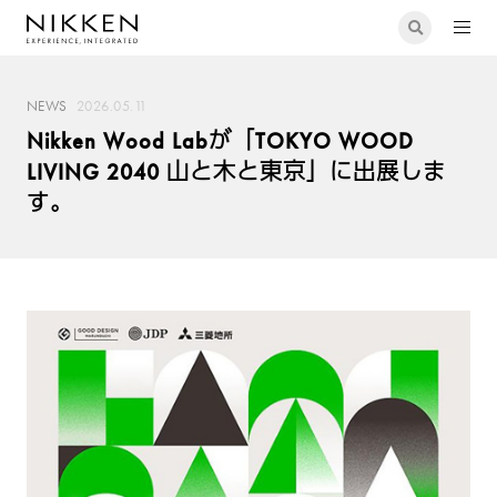
NEWS
2026.05.11
Nikken Wood Labが「TOKYO WOOD
LIVING 2040 山と木と東京」に出展しま
す。