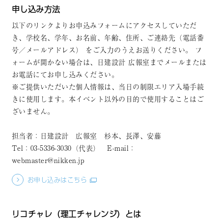
申し込み方法
以下のリンクよりお申込みフォームにアクセスしていただ
き、学校名、学年、お名前、年齢、住所、ご連絡先（電話番
号／メールアドレス） をご入力のうえお送りください。 フ
ォームが開かない場合は、日建設計 広報室までメールまたは
お電話にてお申し込みください。
※ご提供いただいた個人情報は、当日の制限エリア入場手続
きに使用します。本イベント以外の目的で使用することはご
ざいません。
担当者：日建設計 広報室 杉本、長澤、安藤
Tel：03-5336-3030（代表） E-mail：
webmaster@nikken.jp
お申し込みはこちら
リコチャレ（理工チャレンジ）とは