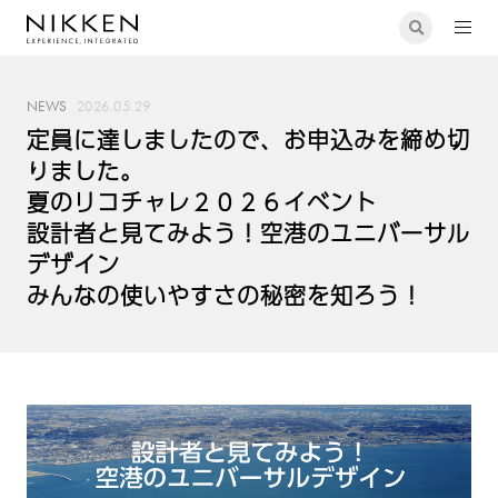
NEWS
2026.05.29
定員に達しましたので、お申込みを締め切
りました。
夏のリコチャレ２０２６イベント
設計者と見てみよう！空港のユニバーサル
デザイン
みんなの使いやすさの秘密を知ろう！