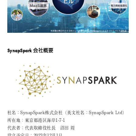
SynapSpark 会社概要
社名：SynapSpark株式会社（英文社名：SynapSpark Ltd）
所在地：東京都港区海岸1-7-1
代表者：代表取締役社長 沼田 周
設立予定日：2023年12月1日