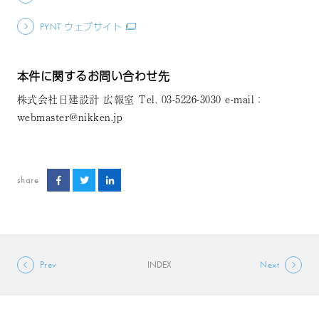
PYNT ウェブサイト
本件に関するお問い合わせ先
株式会社日建設計 広報室 Tel. 03-5226-3030 e-mail：
webmaster@nikken.jp
share
Prev
INDEX
Next