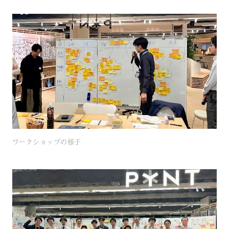
ワークショップの様子