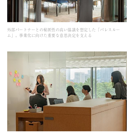
外部パートナーとの秘匿性の高い協議を想定した「パレスルー
ム」。事業化に向けた重要な意思決定を支える