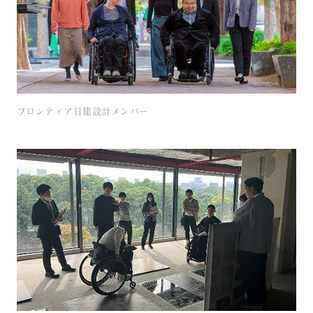
フロンティア日建設計メンバー