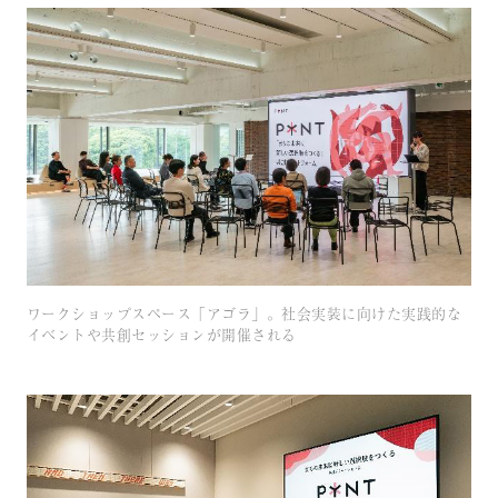
ワークショップスペース「アゴラ」。社会実装に向けた実践的な
イベントや共創セッションが開催される