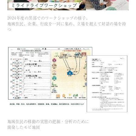
2024年度の黒部でのワークショップの様子。
地域住民、企業、行政を一同に集め、立場を超えて対話の場を持
つ
地域住民の移動の実態の把握・分析のために
開発したモビ地図