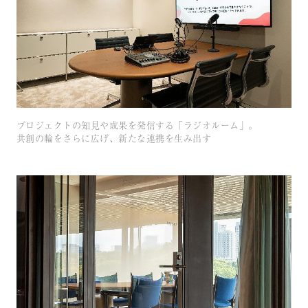
プロジェクトの知見や成果を発信する「ラジオルーム」。
共創の輪をさらに広げ、新たな連携を生み出す