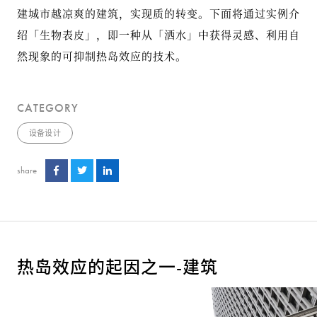
建城市越凉爽的建筑，实现质的转变。下面将通过实例介
绍「生物表皮」，即一种从「洒水」中获得灵感、利用自
然现象的可抑制热岛效应的技术。
CATEGORY
设备设计
share
热岛效应的起因之一-建筑