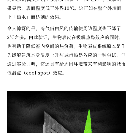
果显示，表面温度低于外界10℃。这正如在整个外墙面
上「洒水」而达到的效果。
令人惊讶的是，冷气借由风的传输使周边温度也下降了
2℃之多。由此验证，生物表皮在缓解热岛效应的同时，
也有助于降低室内空间的热负荷。生物表皮系统原本是作
为缓解建筑本身温度上升与城市热岛效应的一种尝试，但
通过实验证明，它还具有给周围环境带来有利影响的城市
低温点（cool spot）效应。