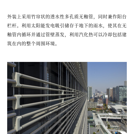
外装上采用竹帘状的透水性多孔质无釉管，同时兼作阳台
栏杆。利用太阳能发电吸引储存于地下的雨水，使其在无
釉管内循环并通过管壁蒸发，利用汽化热可以冷却包括建
筑在内的整个周围环境。