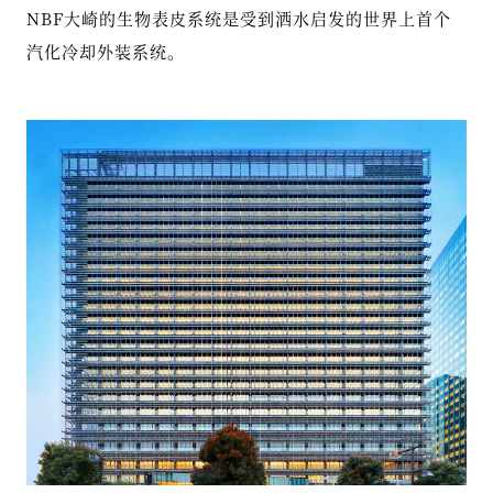
NBF大崎的生物表皮系统是受到洒水启发的世界上首个
汽化冷却外装系统。