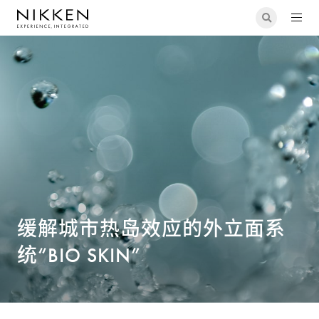
设备设计
缓解城市热岛效应的外立面系统“BIO SKIN”
缓解城市热岛效应的外立面系
统“BIO SKIN”