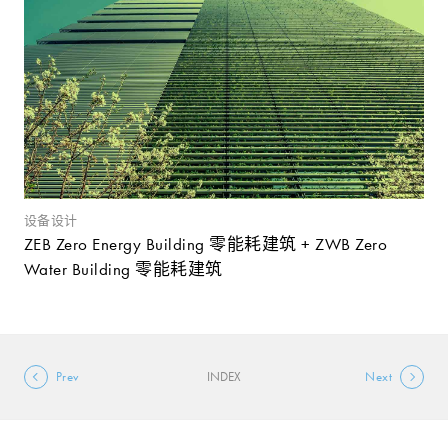
设备设计
ZEB Zero Energy Building 零能耗建筑 + ZWB Zero
Water Building 零能耗建筑
Prev
INDEX
Next