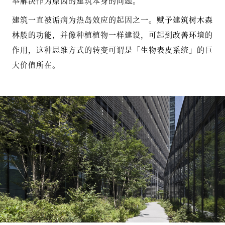
举解决作为原因的建筑本身的问题。
建筑一直被诟病为热岛效应的起因之一。赋予建筑树木森
林般的功能，并像种植植物一样建设，可起到改善环境的
作用，这种思维方式的转变可谓是「生物表皮系统」的巨
大价值所在。