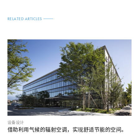
RELATED ARTICLES
设备设计
借助利用气候的辐射空调，实现舒适节能的空间。