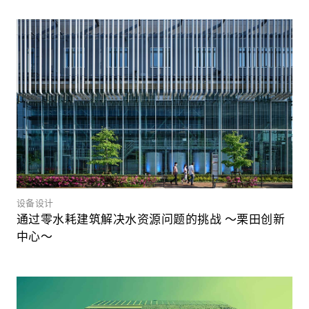
设备设计
通过零水耗建筑解决水资源问题的挑战 ～栗田创新
中心～