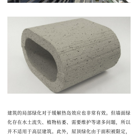
建筑的局部绿化对于缓解热岛效应也非常有效。但墙面绿
化存在水土流失、植物枯萎、需要维护等诸多问题，所以
并不适用于高层建筑。此外，屋顶绿化由于面积被限定，