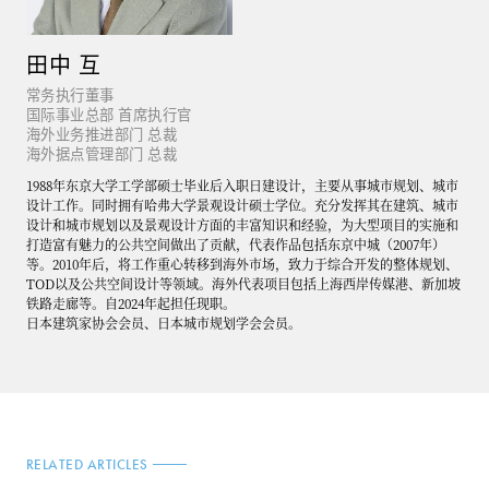
田中 互
常务执行董事
国际事业总部 首席执行官
海外业务推进部门 总裁
海外据点管理部门 总裁
1988年东京大学工学部硕士毕业后入职日建设计，主要从事城市规划、城市
设计工作。同时拥有哈弗大学景观设计硕士学位。充分发挥其在建筑、城市
设计和城市规划以及景观设计方面的丰富知识和经验，为大型项目的实施和
打造富有魅力的公共空间做出了贡献，代表作品包括东京中城（2007年）
等。2010年后，将工作重心转移到海外市场，致力于综合开发的整体规划、
TOD以及公共空间设计等领域。海外代表项目包括上海西岸传媒港、新加坡
铁路走廊等。自2024年起担任现职。
日本建筑家协会会员、日本城市规划学会会员。
RELATED ARTICLES