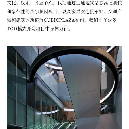
文化、娱乐、商业节点，包括通过直通地铁站提高便利性
和象征性的泉水花园项目，以及多层次连接车站、交通广
场和建筑的新横浜CUBICPLAZA在内，我们正在众多
TOD模式开发项目中身体力行。