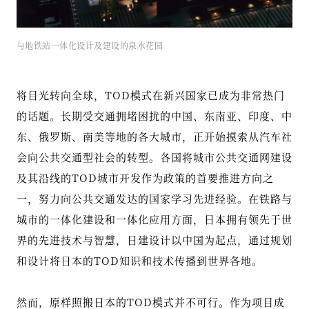
与地铁站一体化设计及建设的泉水花园
将目光转向全球，TOD模式在新兴国家已成为非常热门
的话题。长期受交通拥堵困扰的中国、东南亚、印度、中
东、俄罗斯、南美等地的各大城市，正开始摸索从汽车社
会向公共交通型社会的转型。各国将城市公共交通网建设
及其沿线的TOD城市开发作为政策的首要推进方向之
一，努力向公共交通发达的国家学习先进经验。在铁路与
城市的一体化建设和一体化应用方面，日本拥有领先于世
界的先进技术与智慧，日建设计以中国为起点，通过规划
和设计将日本的TOD知识和技术传播到世界各地。
然而，原样照搬日本的TOD模式并不可行。作为项目成