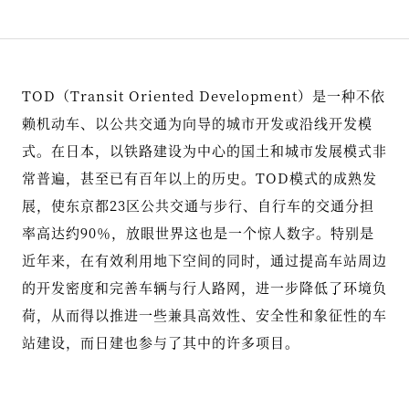
TOD（Transit Oriented Development）是一种不依
赖机动车、以公共交通为向导的城市开发或沿线开发模
式。在日本，以铁路建设为中心的国土和城市发展模式非
常普遍，甚至已有百年以上的历史。TOD模式的成熟发
展，使东京都23区公共交通与步行、自行车的交通分担
率高达约90％，放眼世界这也是一个惊人数字。特别是
近年来，在有效利用地下空间的同时，通过提高车站周边
的开发密度和完善车辆与行人路网，进一步降低了环境负
荷，从而得以推进一些兼具高效性、安全性和象征性的车
站建设，而日建也参与了其中的许多项目。