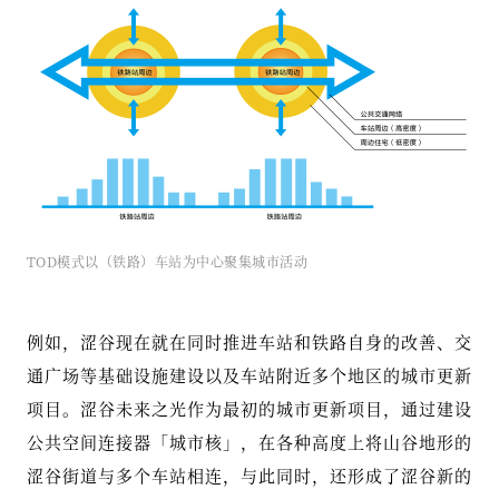
TOD模式以（铁路）车站为中心聚集城市活动
例如，涩谷现在就在同时推进车站和铁路自身的改善、交
通广场等基础设施建设以及车站附近多个地区的城市更新
项目。涩谷未来之光作为最初的城市更新项目，通过建设
公共空间连接器「城市核」，在各种高度上将山谷地形的
涩谷街道与多个车站相连，与此同时，还形成了涩谷新的