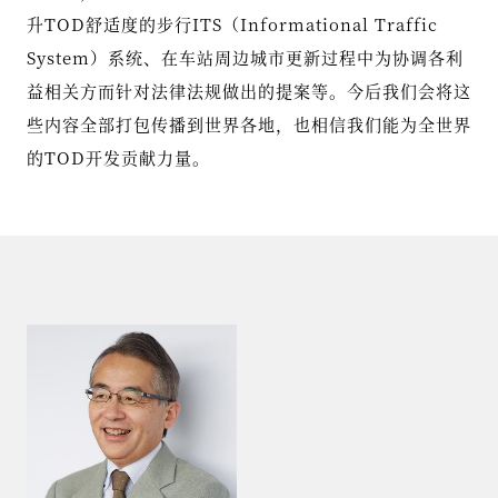
升TOD舒适度的步行ITS（Informational Traffic
System）系统、在车站周边城市更新过程中为协调各利
益相关方而针对法律法规做出的提案等。今后我们会将这
些内容全部打包传播到世界各地，也相信我们能为全世界
的TOD开发贡献力量。