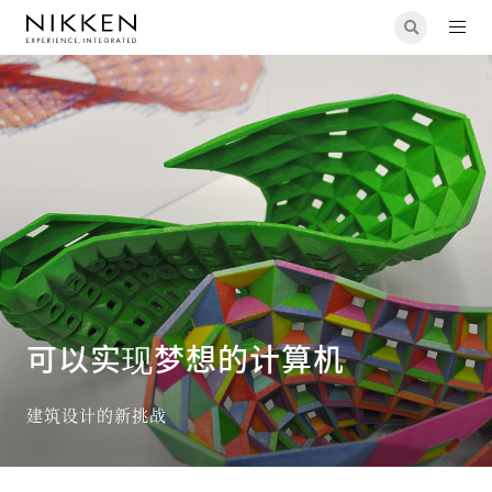
创新
可以实现梦想的计算机
可以实现梦想的计算机
建筑设计的新挑战