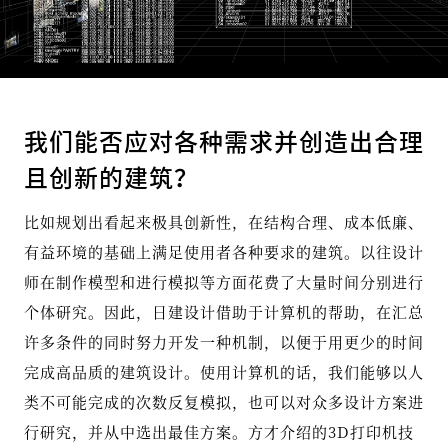
我们能否应对各种需求并创造出合理
且创新的建筑？
比如规划出看起来极具创新性，在结构合理、成本低廉、
有益环境的基础上满足使用者各种要求的建筑。以往设计
师在制作模型和进行模拟等方面花费了大量时间分别进行
个体研究。因此，日建设计借助于计算机的帮助，在汇总
许多条件的同时努力开发一种机制，以便于用更少的时间
完成高品质的建筑设计。使用计算机的话，我们能够以人
类不可能完成的次数反复模拟，也可以对众多设计方案进
行研究，并从中选出最佳方案。方才介绍的3D打印机技