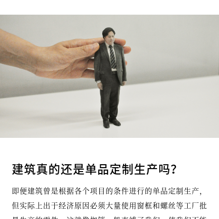
建筑真的还是单品定制生产吗？
即便建筑曾是根据各个项目的条件进行的单品定制生产，
但实际上出于经济原因必须大量使用窗框和螺丝等工厂批