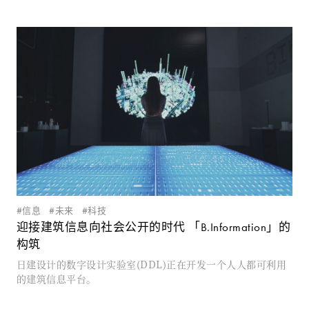
信息
未来
科技
迎接建筑信息向社会公开的时代 「B.Information」的
构筑
日建设计的数字设计实验室(DDL)正在开发一个人人都可利用
的建筑信息平台。