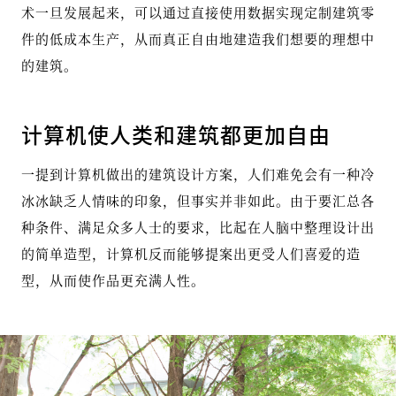
术一旦发展起来，可以通过直接使用数据实现定制建筑零
件的低成本生产，从而真正自由地建造我们想要的理想中
的建筑。
计算机使人类和建筑都更加自由
一提到计算机做出的建筑设计方案，人们难免会有一种冷
冰冰缺乏人情味的印象，但事实并非如此。由于要汇总各
种条件、满足众多人士的要求，比起在人脑中整理设计出
的简单造型，计算机反而能够提案出更受人们喜爱的造
型，从而使作品更充满人性。