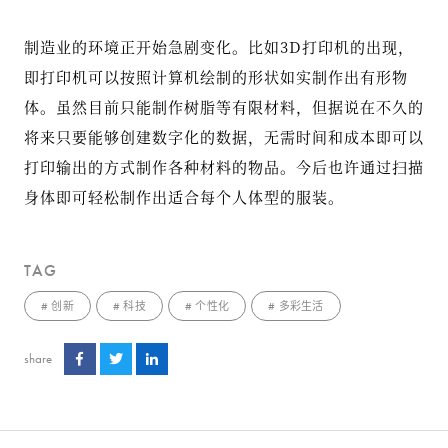
制造业的环境正开始急剧变化。比如3D打印机的出现，
即打印机可以按照计算机绘制的形状如实制作出有形物
体。虽然目前只能制作树脂等有限材料，但据说在不久的
将来只要能够创建数字化的数据，无需时间和成本即可以
打印输出的方式制作各种材料的物品。今后也许通过扫描
身体即可轻松制作出适合每个人体型的服装。
TAG
创新
科技
个性化
多彩生活
share