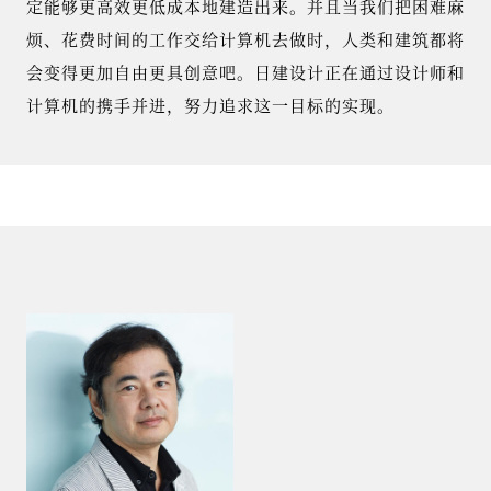
定能够更高效更低成本地建造出来。并且当我们把困难麻
烦、花费时间的工作交给计算机去做时，人类和建筑都将
会变得更加自由更具创意吧。日建设计正在通过设计师和
计算机的携手并进，努力追求这一目标的实现。