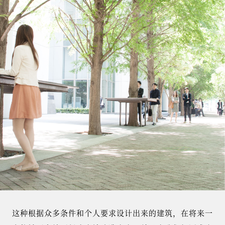
这种根据众多条件和个人要求设计出来的建筑，在将来一