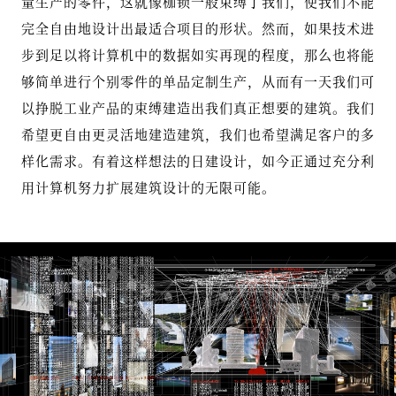
量生产的零件，这就像枷锁一般束缚了我们，使我们不能
完全自由地设计出最适合项目的形状。然而，如果技术进
步到足以将计算机中的数据如实再现的程度，那么也将能
够简单进行个别零件的单品定制生产，从而有一天我们可
以挣脱工业产品的束缚建造出我们真正想要的建筑。我们
希望更自由更灵活地建造建筑，我们也希望满足客户的多
样化需求。有着这样想法的日建设计，如今正通过充分利
用计算机努力扩展建筑设计的无限可能。