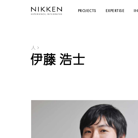
PROJECTS
EXPERTISE
I
人
伊藤 浩士