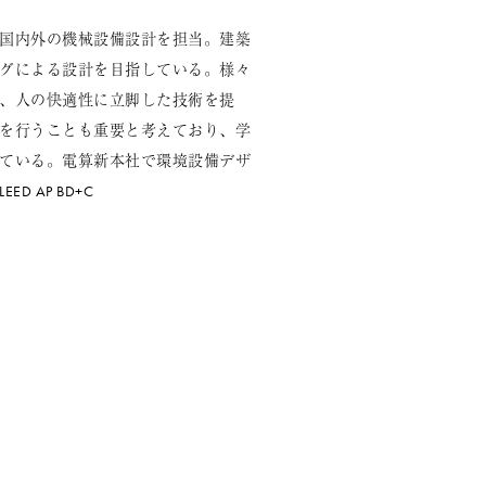
国内外の機械設備設計を担当。建築
グによる設計を目指している。様々
、人の快適性に立脚した技術を提
を行うことも重要と考えており、学
ている。電算新本社で環境設備デザ
 AP BD+C