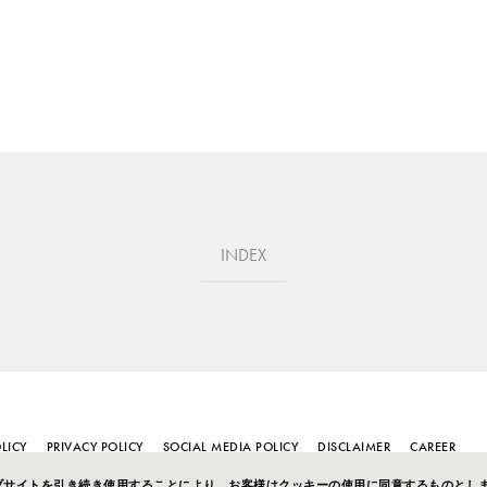
INDEX
LICY
PRIVACY POLICY
SOCIAL MEDIA POLICY
DISCLAIMER
CAREER
ェブサイトを引き続き使用することにより、お客様はクッキーの使用に同意するものとし