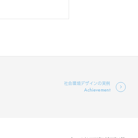
社会環境デザインの実例
Achievement