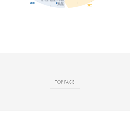
TOP PAGE