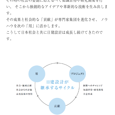
その時の社会の要請に応えるべく知識習得や研究開発を行
い、
そこから独創的なアイデアや革新的な技術を生み出しま
す。
その成果と社会的な「貢献」が専門家集団を進化させ、
ノウ
ハウを次の「用」に活かします。
こうして日本社会と共に日建設計は成長し続けてきたので
す。