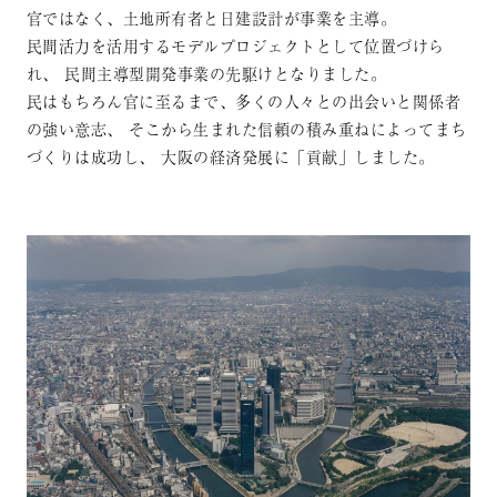
官ではなく、土地所有者と日建設計が事業を主導。
民間活力を活用するモデルプロジェクトとして位置づけら
れ、
民間主導型開発事業の先駆けとなりました。
民はもちろん官に至るまで、多くの人々との出会いと関係者
の強い意志、
そこから生まれた信頼の積み重ねによってまち
づくりは成功し、
大阪の経済発展に「貢献」しました。