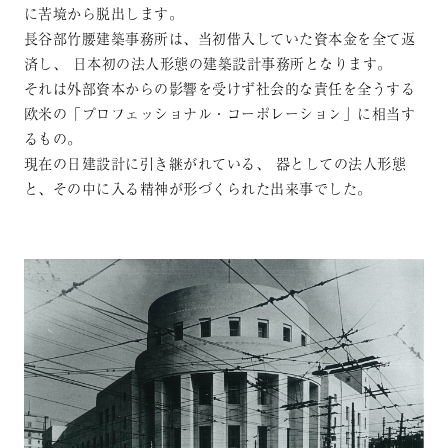
に苦境から脱出します。
長谷部竹腰建築事務所は、当初借入していた資本金を全て返
済し、
日本初の法人形態の建築設計事務所となります。
それは外部資本からの影響を受けず社会的な責任を全うする
欧米の「プロフェッショナル・コーポレーション」に相当す
るもの。
現在の日建設計に引き継がれている、
器としての法人形態
と、その中に入る精神が形づくられた出来事でした。