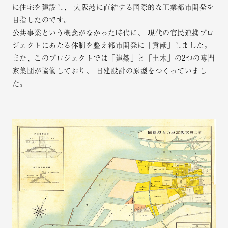
に住宅を建設し、
大阪港に直結する国際的な工業都市開発を
目指したのです。
公共事業という概念がなかった時代に、
現代の官民連携プロ
ジェクトにあたる体制を整え都市開発に「貢献」しました。
また、このプロジェクトでは「建築」と「土木」の2つの専門
家集団が協働しており、
日建設計の原型をつくっていまし
た。