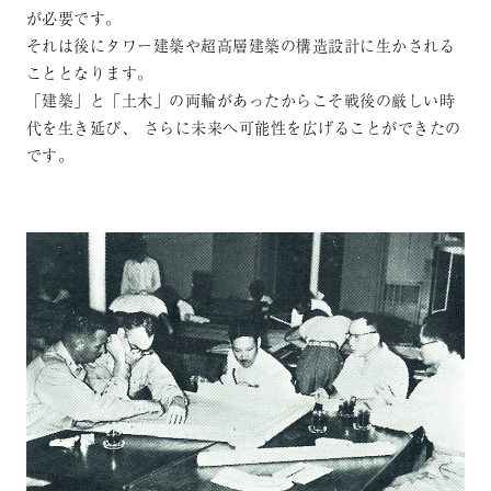
が必要です。
それは後にタワー建築や超高層建築の構造設計に生かされる
こととなります。
「建築」と「土木」の両輪があったからこそ戦後の厳しい時
代を生き延び、
さらに未来へ可能性を広げることができたの
です。