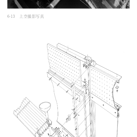
6-13 上空撮影写真