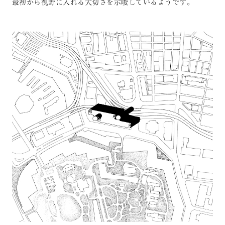
最初から視野に入れる大切さを示唆しているようです。