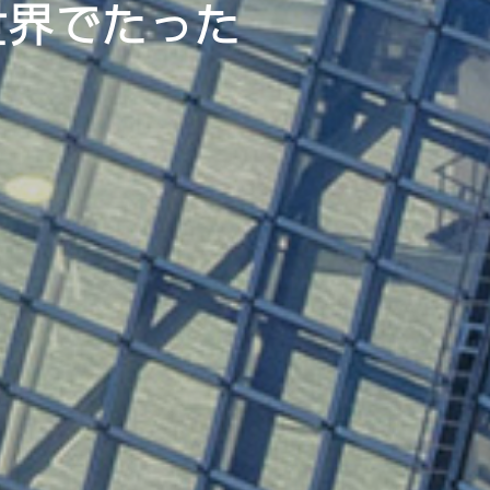
世界でたった