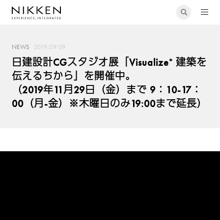
NEWS
2019.09.09
日建設計CGスタジオ展「Visualize⁺ 建築を
伝えるちから」を開催中。
（2019年11月29日（金）まで 9：10-17：
00（月-金）※木曜日のみ19:00まで延長）