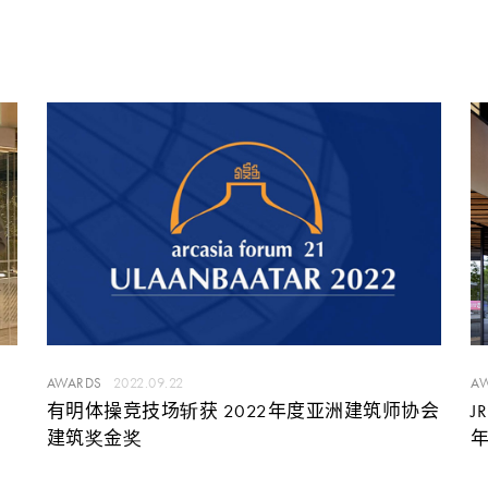
AWARDS
2022.09.22
A
有明体操竞技场斩获 2022年度亚洲建筑师协会
J
建筑奖金奖