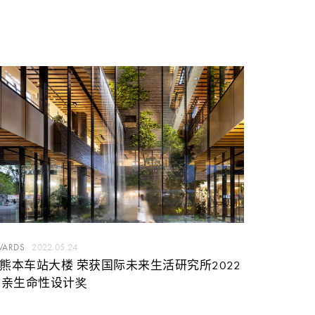
WARDS
2022.05.24
R熊本车站大楼 荣获国际未来生活研究所2022
年亲生命性设计奖