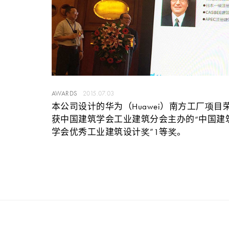
AWARDS
2015.07.03
本公司设计的华为（Huawei）南方工厂项目
获中国建筑学会工业建筑分会主办的“中国建
学会优秀工业建筑设计奖”1等奖。