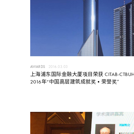
AWARDS
2016.03.03
上海浦东国际金融大厦项目荣获 CITAB-CTBU
2016年“中国高层建筑成就奖•荣誉奖”