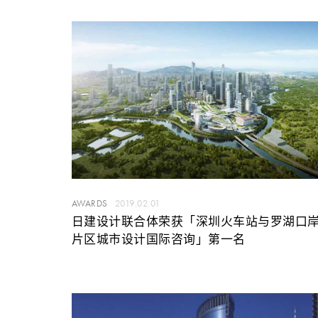
AWARDS
2019.02.01
日建设计联合体荣获「深圳火车站与罗湖口
片区城市设计国际咨询」第一名