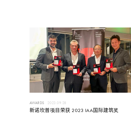
AWARDS
2023.09.28
新诺坎普项目荣获 2023 IAA国际建筑奖