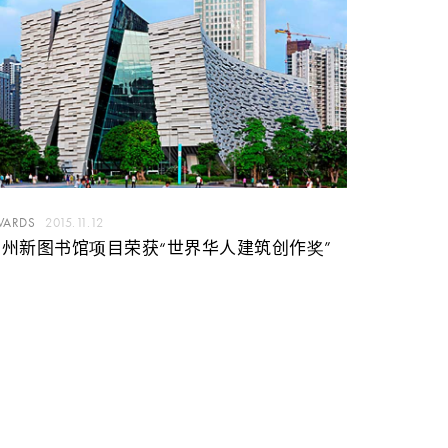
WARDS
2015.11.12
广州新图书馆项目荣获“世界华人建筑创作奖”