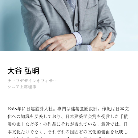
大谷 弘明
チーフデザインオフィサー
シニア上席理事
1986年に日建設計入社。専門は建築意匠設計。作風は日本文
化への知識を反映しており、日本建築学会賞を受賞した「積
層の家」など多くの作品にそれが表れている。最近では、日
本文化だけでなく、それぞれの国固有の文化的側面を反映し