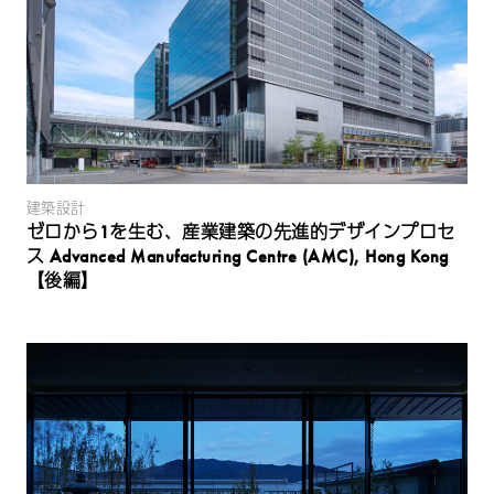
建築設計
ゼロから1を生む、産業建築の先進的デザインプロセ
ス Advanced Manufacturing Centre (AMC), Hong Kong
【後編】