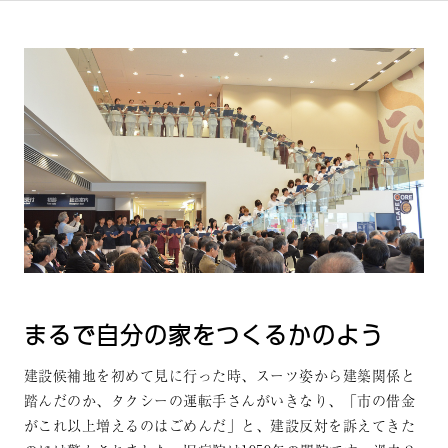
まるで自分の家をつくるかのよう
建設候補地を初めて見に行った時、スーツ姿から建築関係と
踏んだのか、タクシーの運転手さんがいきなり、「市の借金
がこれ以上増えるのはごめんだ」と、建設反対を訴えてきた