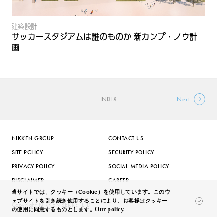
建築設計
サッカースタジアムは誰のものか 新カンプ・ノウ計
画
INDEX
Next
NIKKEN GROUP
CONTACT US
SITE POLICY
SECURITY POLICY
PRIVACY POLICY
SOCIAL MEDIA POLICY
DISCLAIMER
CAREER
当サイトでは、クッキー（Cookie）を使用しています。このウ
ェブサイトを引き続き使用することにより、お客様はクッキー
Copyright NIKKEN SEKKEI LTD
Our policy
.
の使用に同意するものとします。