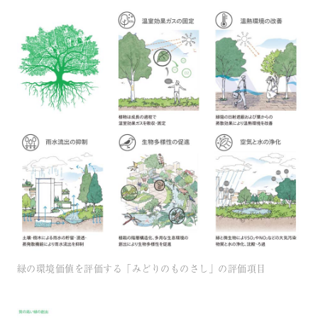
緑の環境価値を評価する「みどりのものさし」の評価項目