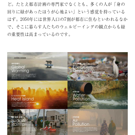
ど。たとえ都市計画の専門家でなくとも、多くの人が「身の
回りに緑があったほうが心地よい」という感覚を持っている
はず。2050年には世界人口の7割が都市に住むといわれるなか
で、そこに暮らす人たちのウェルビーイングの観点からも緑
の重要性は高まっているのです。