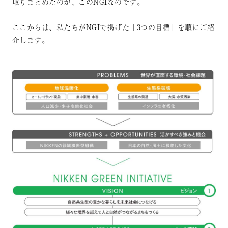
取りまとめたのが、このNGIなのです。
ここからは、私たちがNGIで掲げた「3つの目標」を順にご紹
介します。