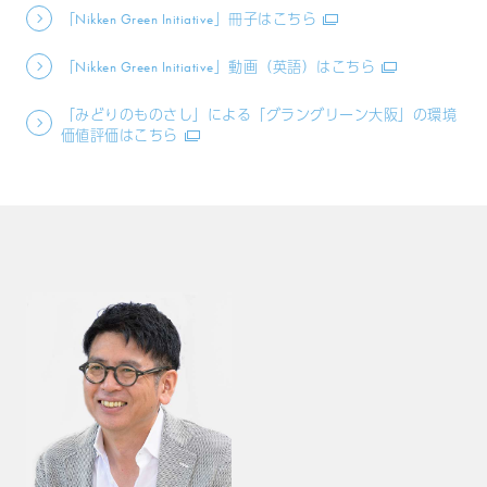
「Nikken Green Initiative」冊子はこちら
「Nikken Green Initiative」動画（英語）はこちら
「みどりのものさし」による「グラングリーン大阪」の環境
価値評価はこちら