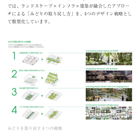
では、ランドスケープ×インフラ×建築が融合したアプロー
チによる「みどりの取り戻し方」を、4つのデザイン戦略とし
て類型化しています。
みどりを取り戻す４つの戦略