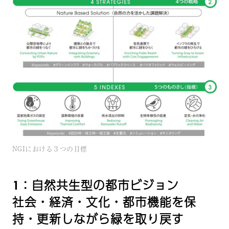
NGIにおける３つの目標
1：自然共生型の都市ビジョン
社会・経済・文化・都市機能を保
持・更新しながら緑を取り戻す