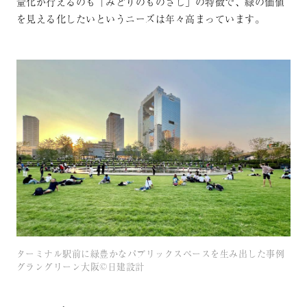
量化が行えるのも「みどりのものさし」の特徴で、緑の価値
を見える化したいというニーズは年々高まっています。
ターミナル駅前に緑豊かなパブリックスペースを生み出した事例
グラングリーン大阪©日建設計