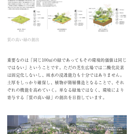
質の高い緑の創出
重要なのは「同じ100㎡の緑であってもその環境的価値は同じ
ではない」ということです。ただの芝生広場では二酸化炭素
は固定化しないし、雨水の浸透能力も十分ではありません。
土厚をしっかり確保し、植物が階層構造となることで、それ
ぞれの機能を高めていく。単なる緑地ではなく、環境により
寄与する「質の高い緑」の創出を目指しています。