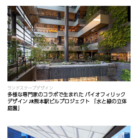
ランドスケープデザイン
多様な専門家のコラボで生まれた バイオフィリック
デザイン JR熊本駅ビルプロジェクト 「水と緑の立体
庭園」