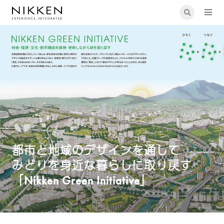
都市と地域のデザインを通して みどりを身近な暮らしに取り戻す
「Nikken Green Initiative」
都市と地域のデザインを通して
みどりを身近な暮らしに取り戻す
「Nikken Green Initiative」