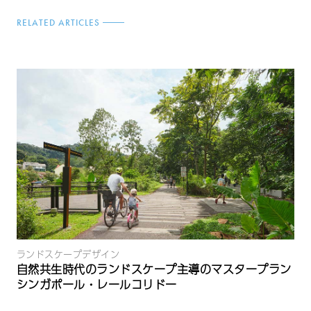
RELATED ARTICLES
ランドスケープデザイン
自然共生時代のランドスケープ主導のマスタープラン
シンガポール・レールコリドー