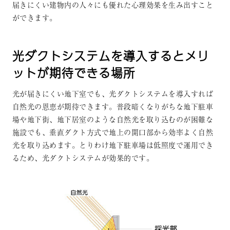
届きにくい建物内の人々にも優れた心理効果を生み出すこと
ができます。
光ダクトシステムを導入するとメリ
ットが期待できる場所
光が届きにくい地下室でも、光ダクトシステムを導入すれば
自然光の恩恵が期待できます。普段暗くなりがちな地下駐車
場や地下街、地下居室のような自然光を取り込むのが困難な
施設でも、垂直ダクト方式で地上の開口部から効率よく自然
光を取り込めます。とりわけ地下駐車場は低照度で運用でき
るため、光ダクトシステムが効果的です。