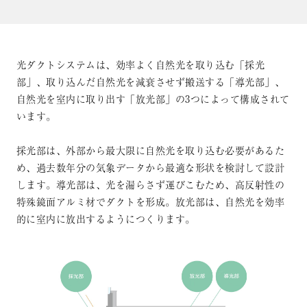
光ダクトシステムは、効率よく自然光を取り込む「採光
部」、取り込んだ自然光を減衰させず搬送する「導光部」、
自然光を室内に取り出す「放光部」の3つによって構成されて
います。
採光部は、外部から最大限に自然光を取り込む必要があるた
め、過去数年分の気象データから最適な形状を検討して設計
します。導光部は、光を漏らさず運びこむため、高反射性の
特殊鏡面アルミ材でダクトを形成。放光部は、自然光を効率
的に室内に放出するようにつくります。