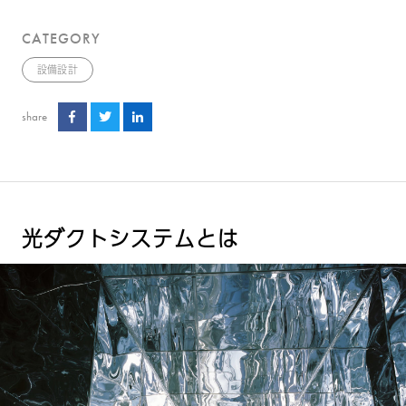
CATEGORY
設備設計
share
光ダクトシステムとは