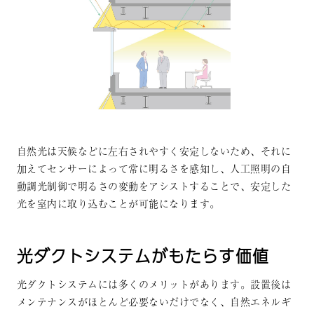
自然光は天候などに左右されやすく安定しないため、それに
加えてセンサーによって常に明るさを感知し、人工照明の自
動調光制御で明るさの変動をアシストすることで、安定した
光を室内に取り込むことが可能になります。
光ダクトシステムがもたらす価値
光ダクトシステムには多くのメリットがあります。設置後は
メンテナンスがほとんど必要ないだけでなく、自然エネルギ