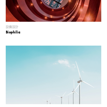
設備設計
Biophilia