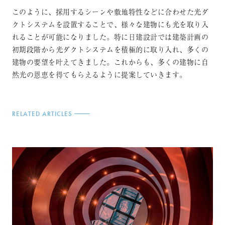
このように、採用するシーンや敷地特性などに合わせた光ダ
クトシステムを設置することで、様々な建物にも光を取り入
れることが可能になりました。特に日建設計では建築計画の
初期段階から光ダクトシステムを積極的に取り入れ、多くの
建物の要望を叶えてきました。これからも、多くの建物に自
然光の恩恵を得てもらえるように提案していきます。
RELATED ARTICLES