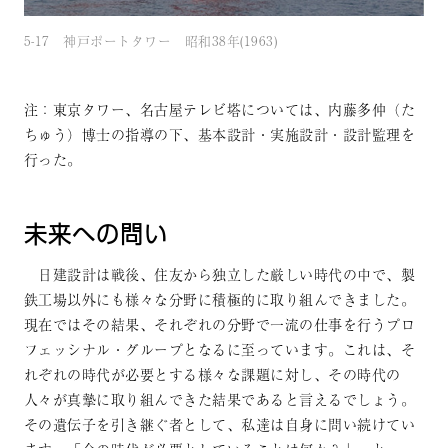
5-17 神戸ポートタワー 昭和38年(1963)
注：東京タワー、名古屋テレビ塔については、内藤多仲（た
ちゅう）博士の指導の下、基本設計・実施設計・設計監理を
行った。
未来への問い
日建設計は戦後、住友から独立した厳しい時代の中で、製
鉄工場以外にも様々な分野に積極的に取り組んできました。
現在ではその結果、それぞれの分野で一流の仕事を行うプロ
フェッシナル・グループとなるに至っています。これは、そ
れぞれの時代が必要とする様々な課題に対し、その時代の
人々が真摯に取り組んできた結果であると言えるでしょう。
その遺伝子を引き継ぐ者として、私達は自身に問い続けてい