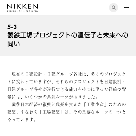
5-3
製鉄工場プロジェクトの遺伝子と未来への
問い
現在の日建設計・日建グループ各社は、多くのプロジェク
トに携わっていますが、それらのプロジェクトを日建設計・
日建グループ各社が遂行できる能力を持つに至った経緯や背
景には、いくつかの共通ルーツがありました。
戦後日本経済の復興と成長を支えた「工業生産」のための
建築、すなわち「工場建築」は、その重要なルーツの一つと
なっています。