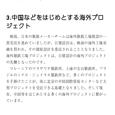
3.中国などをはじめとする海外プロ
ジェクト
戦後、日本の製鉄メーカーチームは海外製鉄工場建設の一
貫受託を進めていましたが、日建設計は、戦前の海外工場実
績を買われ、その建屋設計を委託されることとなりました。
海外製鉄工場プロジェクトは、日建設計の海外プロジェクト
の先鞭となったのです。
マレーシアのマラヤワタ製鉄所、上海の宝山製鉄所、ブラ
ジルのミナス・ジェイラス製鉄所など、多くのプロジェクト
を手掛けたことが、後に北京の中国国際貿易センターなど大
型プロジェクトを受託できる基礎となりました。そして現
在、中国等をはじめとする多くの海外プロジェクトに繋がっ
ています。