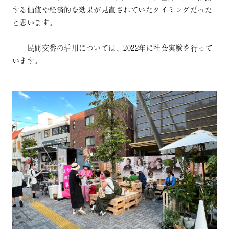
する価値や経済的な効果が見直されていたタイミングだった
と思います。
——民間交番の活用については、2022年に社会実験を行って
います。