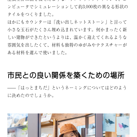
ンピュータでシミュレーションして約3,000枚の異なる形状の
タイルをつくりました。
ほかにもカウンターは「洗い出しネットストーン」と言って
小さな玉石がたくさん埋め込まれています。何かまったく新
しい建物ができたというよりは、温かく迎えてくれるような
雰囲気を出したくて、材料も独特のゆがみやテクスチャーが
ある材料を選んで使いました。
市民との良い関係を築くための場所
——「はっとまちだ」というネーミングについてはどのよう
に決めたのでしょうか。