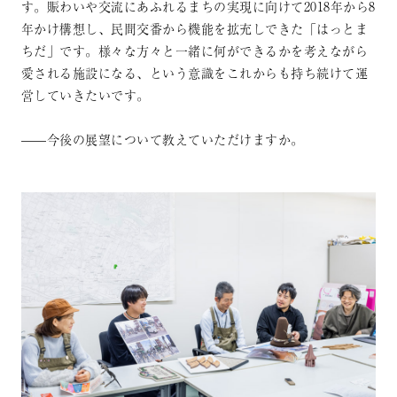
す。賑わいや交流にあふれるまちの実現に向けて2018年から8
年かけ構想し、民間交番から機能を拡充しできた「はっとま
ちだ」です。様々な方々と一緒に何ができるかを考えながら
愛される施設になる、という意識をこれからも持ち続けて運
営していきたいです。
——今後の展望について教えていただけますか。