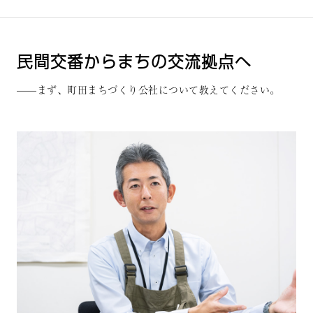
民間交番からまちの交流拠点へ
——まず、町田まちづくり公社について教えてください。