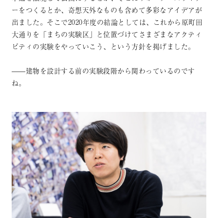
ーをつくるとか、奇想天外なものも含めて多彩なアイデアが
出ました。そこで2020年度の結論としては、これから原町田
大通りを「まちの実験区」と位置づけてさまざまなアクティ
ビティの実験をやっていこう、という方針を掲げました。
——建物を設計する前の実験段階から関わっているのです
ね。