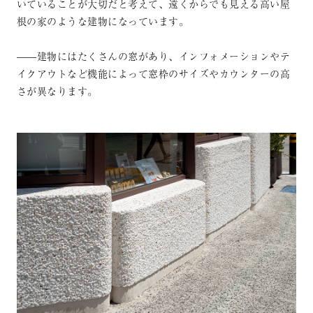
いていることが大切だと考えて、遠くからでも見える高い屋
根の家のような建物になっています。
——建物にはたくさんの窓があり、インフォメーションやテ
イクアウトなど機能によって窓枠のサイズやカウンターの高
さが異なります。