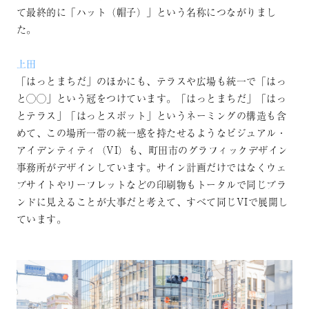
て最終的に「ハット（帽子）」という名称につながりまし
た。
上田
「はっとまちだ」のほかにも、テラスや広場も統一で「はっ
と◯◯」という冠をつけています。「はっとまちだ」「はっ
とテラス」「はっとスポット」というネーミングの構造も含
めて、この場所一帯の統一感を持たせるようなビジュアル・
アイデンティティ（VI）も、町田市のグラフィックデザイン
事務所がデザインしています。サイン計画だけではなくウェ
ブサイトやリーフレットなどの印刷物もトータルで同じブラ
ンドに見えることが大事だと考えて、すべて同じVIで展開し
ています。