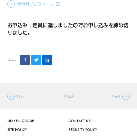
登壇者プロフィール
お申込み：定員に達しましたのでお申し込みを締め切
りました。
share
Prev
INDEX
Next
NIKKEN GROUP
CONTACT US
SITE POLICY
SECURITY POLICY