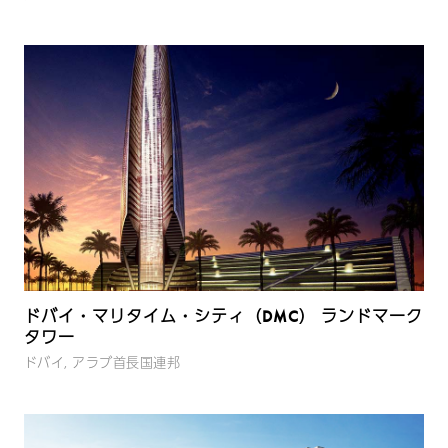
ドバイ・マリタイム・シティ（DMC） ランドマーク
タワー
ドバイ, アラブ首長国連邦