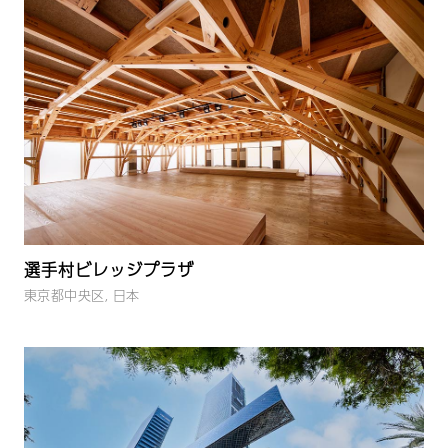
選手村ビレッジプラザ
東京都中央区, 日本