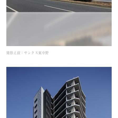
建替え前：サンクス東中野