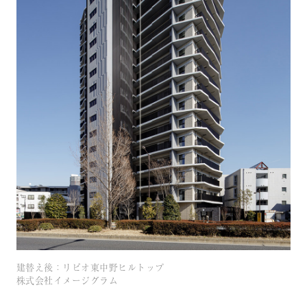
建替え後：リビオ東中野ヒルトップ
株式会社イメージグラム