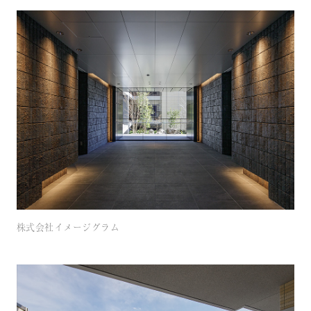
株式会社イメージグラム