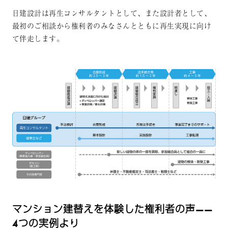
日建設計は再生コンサルタントとして、また設計者として、
最初のご相談から権利者のみなさんとともに再生実現に向け
て伴走します。
マンション建替えを体験した権利者の声——
4つの実例より