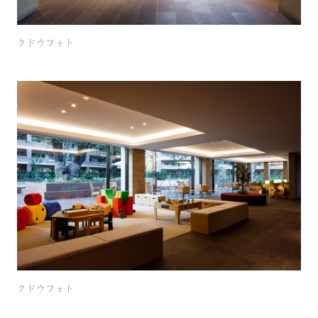
クドウフォト
クドウフォト