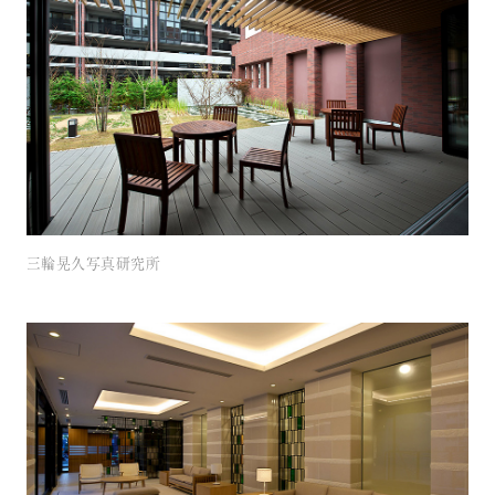
三輪晃久写真研究所