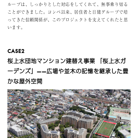
ループは、しっかりとした対応をしてくれて、無事乗り切る
ことができました。コンペ以来、居住者と日建グループで培
ってきた信頼関係が、このプロジェクトを支えてくれたと思
います。
CASE2
桜上水団地マンション建替え事業 「桜上水ガ
ーデンズ」——広場や並木の記憶を継承した豊
かな屋外空間