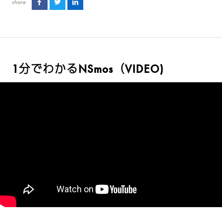
share
1分でわかるNSmos（VIDEO)