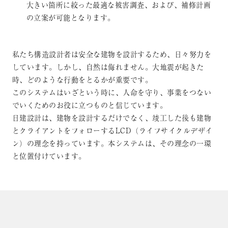
大きい箇所に絞った最適な被害調査、および、補修計画
の立案が可能となります。
私たち構造設計者は安全な建物を設計するため、日々努力を
しています。しかし、自然は侮れません。大地震が起きた
時、どのような行動をとるかが重要です。
このシステムはいざという時に、人命を守り、事業をつない
でいくためのお役に立つものと信じています。
日建設計は、建物を設計するだけでなく、竣工した後も建物
とクライアントをフォローするLCD（ライフサイクルデザイ
ン）の理念を持っています。本システムは、その理念の一環
と位置付けています。