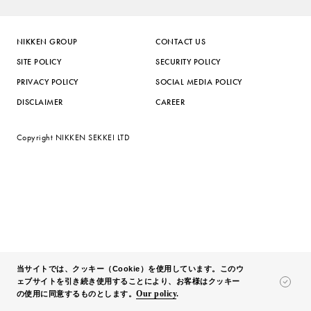
NIKKEN GROUP
CONTACT US
SITE POLICY
SECURITY POLICY
PRIVACY POLICY
SOCIAL MEDIA POLICY
DISCLAIMER
CAREER
Copyright NIKKEN SEKKEI LTD
当サイトでは、クッキー（Cookie）を使用しています。このウ
ェブサイトを引き続き使用することにより、お客様はクッキー
Our policy
.
の使用に同意するものとします。