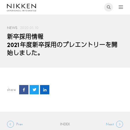
NEWS
2020.01.10
新卒採用情報
2021年度新卒採用のプレエントリーを開
始しました。
share
Prev
INDEX
Next