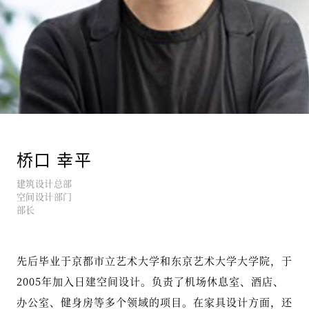
桥口 幸平
建筑设计总部
空间设计部门
部长
先后毕业于京都市立艺术大学和东京艺术大学大学院，于
2005年加入日建空间设计。负责了机场休息室、酒店、
办公室、健身房等多个领域的项目。在家具设计方面，还