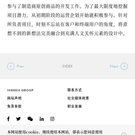
参与了制造商原创商品的开发工作。为了最大限度地挖掘
项目潜力，从初期阶段的运营企划开始就积极参与。针对
所负责项目，时刻不忘站在客户和终端用户的角度，将意
想不到的新想法完美融合到充满人文关怀元素的设计中。
Prev
INDEX
Next
NIKKEN GROUP
联系方式
网站声明
社交媒体政策
免责条款
职业发展
本网站使用cookie。继续使用本网站，即表示您同意使用
Copyright NIKKEN SEKKEI LTD