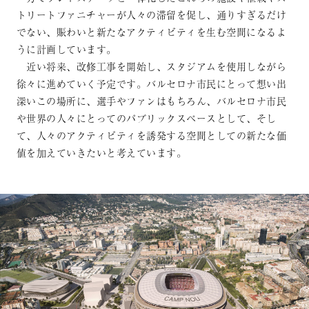
トリートファニチャーが人々の滞留を促し、通りすぎるだけ
でない、賑わいと新たなアクティビティを生む空間になるよ
うに計画しています。
近い将来、改修工事を開始し、スタジアムを使用しながら
徐々に進めていく予定です。バルセロナ市民にとって想い出
深いこの場所に、選手やファンはもちろん、バルセロナ市民
や世界の人々にとってのパブリックスペースとして、そし
て、人々のアクティビティを誘発する空間としての新たな価
値を加えていきたいと考えています。