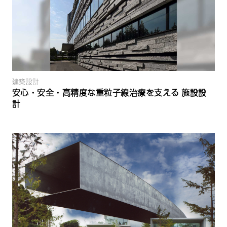
建築設計
安心・安全・高精度な重粒子線治療を支える 施設設
計