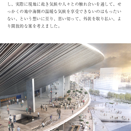
し、実際に現地に赴き気候や人々との触れ合いを通して、せ
っかくの地中海側の温暖な気候を享受できないのはもったい
ない、という想いに至り、思い切って、外装を取り払い、よ
り開放的な案を考えました。