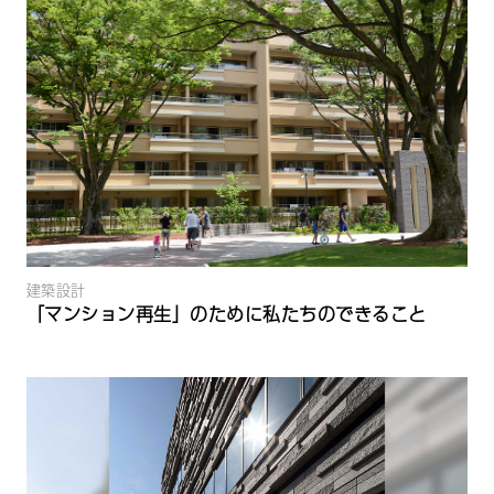
建築設計
「マンション再生」のために私たちのできること