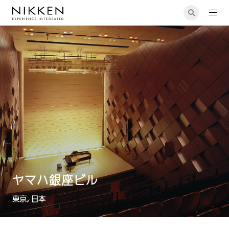
ヤマハ銀座ビル
東京, 日本