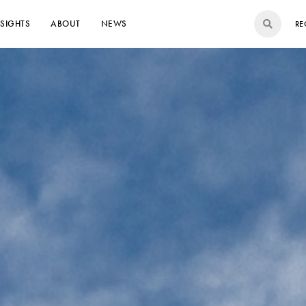
NSIGHTS
ABOUT
NEWS
RE