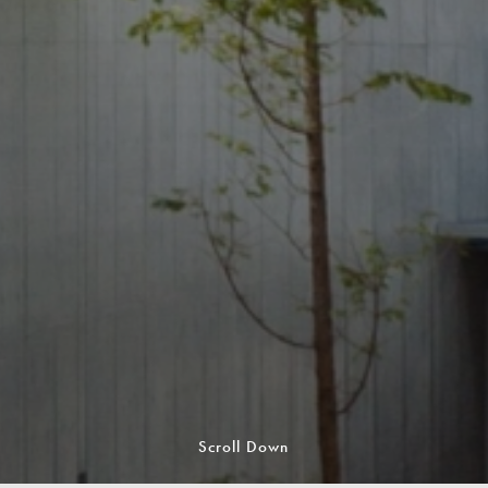
Scroll Down