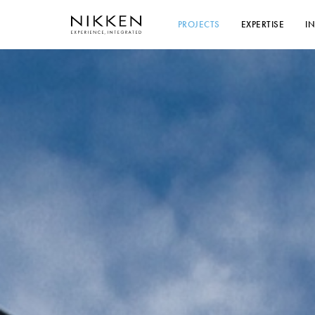
PROJECTS
EXPERTISE
I