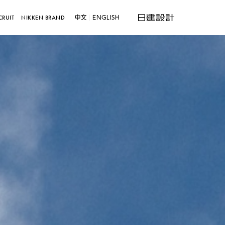
中文
ENGLISH
CRUIT
NIKKEN BRAND