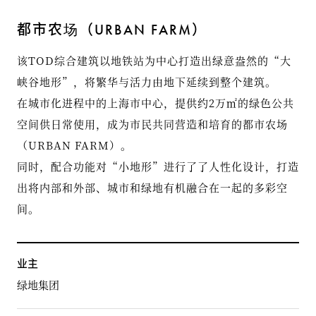
都市农场（URBAN FARM）
该TOD综合建筑以地铁站为中心打造出绿意盎然的“大
峡谷地形”，将繁华与活力由地下延续到整个建筑。
在城市化进程中的上海市中心，提供约2万㎡的绿色公共
空间供日常使用，成为市民共同营造和培育的都市农场
（URBAN FARM）。
同时，配合功能对“小地形”进行了了人性化设计，打造
出将内部和外部、城市和绿地有机融合在一起的多彩空
间。
业主
绿地集团