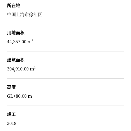
所在地
中国上海市徐汇区
用地面积
44,357.00 m²
建筑面积
304,910.00 m²
高度
GL+80.00 m
竣工
2018