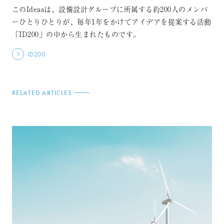
このIdeasは、設備設計グループに所属する約200人のメンバ
ーひとりひとりが、毎年1年をかけてアイデアを提案する活動
「ID200」の中から生まれたものです。
ID200
RELATED ARTICLES