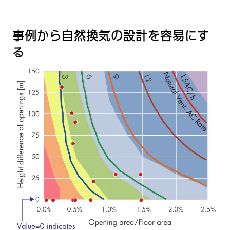
事例から自然換気の設計を容易にす
る