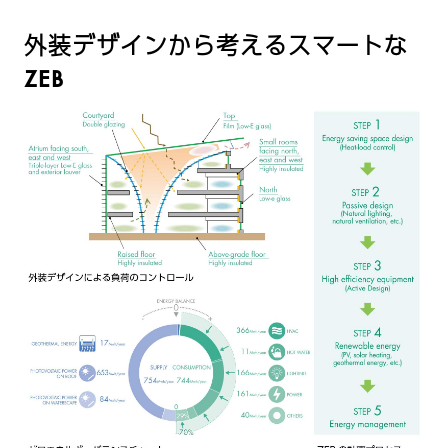
外装デザインから考えるスマートな
ZEB