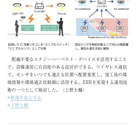
配線不要なエナジーハーベスト・デバイスを活用すること
で、設備運用に自由度のある設計ができる。ワイヤレス通信
で、センサをいつでも適正な位置へ配置変更し、竣工後の環
境情報や環境適正化制御に活用する。ZEBを実現する運用技
術の一つとして検討した。（上野大輔）
>
画像を拡大する
>
上野大輔