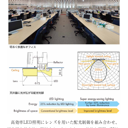
高効率LED照明にレンズを用いた配光制御を組み合わせ、