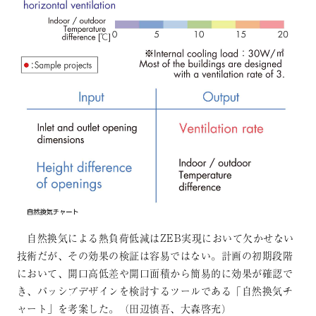
自然換気による熱負荷低減はZEB実現において欠かせない
技術だが、その効果の検証は容易ではない。計画の初期段階
において、開口高低差や開口面積から簡易的に効果が確認で
き、パッシブデザインを検討するツールである「自然換気チ
ャート」を考案した。（田辺慎吾、大森啓充）