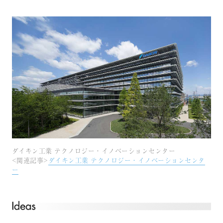
ダイキン工業 テクノロジー・イノベーションセンター
<関連記事>
ダイキン工業 テクノロジー・イノベーションセンタ
ー