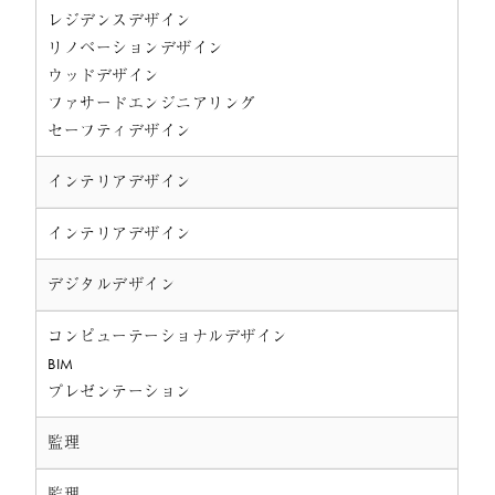
レジデンスデザイン
リノベーションデザイン
ウッドデザイン
ファサードエンジニアリング
セーフティデザイン
インテリアデザイン
インテリアデザイン
デジタルデザイン
コンピューテーショナルデザイン
BIM
プレゼンテーション
監理
監理