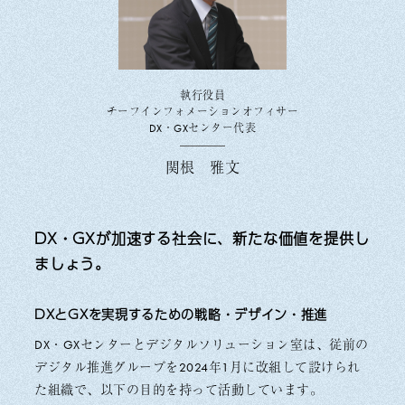
執行役員
チーフインフォメーションオフィサー
DX・GXセンター代表
関根 雅文
DX・GXが加速する社会に、
新たな価値を提供し
ましょう。
DXとGXを実現するための戦略・デザイン・推進
DX・GXセンターとデジタルソリューション室は、従前の
デジタル推進グループを2024年1月に改組して設けられ
た組織で、以下の目的を持って活動しています。