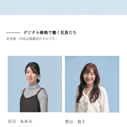
デジタル戦略で働く社員たち
※所属・内容は掲載時のものです。
谷川 あゆみ
栗山 裕子