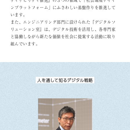
ティナビリティ推進』の３つの領域で「社会環境デザイ
ンプラットフォーム」にふさわしい基盤作りを推進して
います。
また、エンジニアリング部門に設けられた『デジタルソ
リューション室』は、デジタル技術を活用し、各専門家
と協働しながら新たな価値を社会に提案する活動に取り
組んでいます。
人を通して知るデジタル戦略