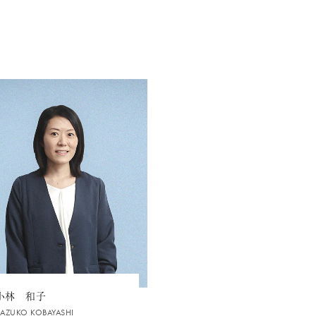
小林 和子
AZUKO KOBAYASHI