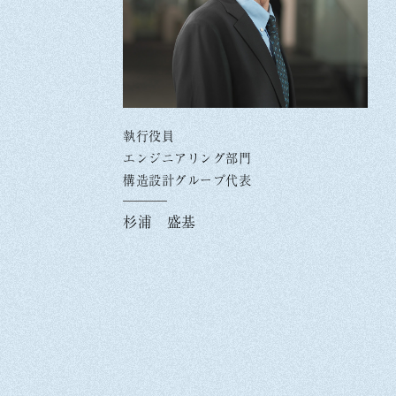
執行役員
エンジニアリング部門
構造設計グループ代表
杉浦 盛基