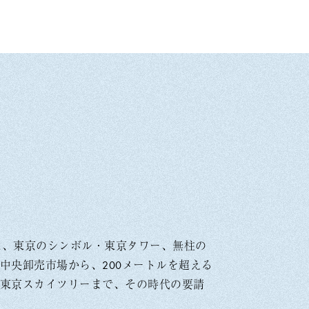
は、東京のシンボル・東京タワー、無柱の
中央卸売市場から、200メートルを超える
東京スカイツリーまで、その時代の要請