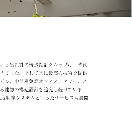
。日建設計の構造設計グループは、時代
きました。そして常に最高の技術を提供
ビル、中間層免震オフィス、タワー、ス
る建物の構造設計を追究し続けていま
災度判定システムといったサービスも展開