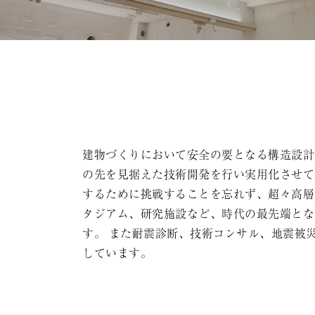
建物づくりにおいて安全の要となる構造設計
の先を見据えた技術開発を行い実用化させて
するために挑戦することを忘れず、超々高層
タジアム、研究施設など、時代の最先端とな
す。 また耐震診断、技術コンサル、地震被
しています。