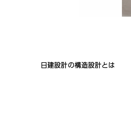
日建設計の構造設計とは