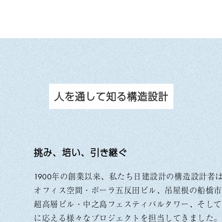
人を通して知る構造設計
挑み、培い、引き継ぐ
1900年の創業以来、私たち日建設計の構造設計者
オフィス空間・ポーラ五反田ビル、吊屋根の船橋市
超高層ビル・中之島フェスティバルタワー、そして
に応える様々なプロジェクトを担当してきました。