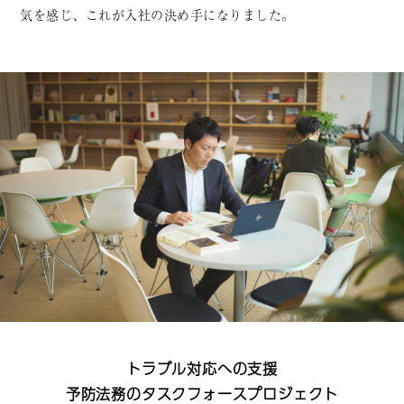
気を感じ、これが入社の決め手になりました。
トラブル対応への支援
予防法務のタスクフォースプロジェクト