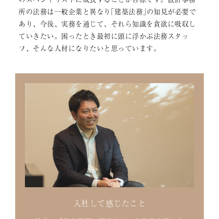
所の法務は一般企業と異なり｢建築法務｣の知見が必要で
あり、今後、実務を通じて、それら知識を貪欲に吸収し
ていきたい。困ったとき最初に頭に浮かぶ法務スタッ
フ、そんな人材になりたいと思っています。
入社して感じたこと