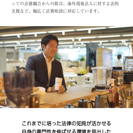
っての法務観点からの助言、海外現地法人に対する法的
支援など、幅広く法務相談に対応しています。
これまでに培った法律の知見が活かせる
自身の専門性を伸ばせる環境を見出した