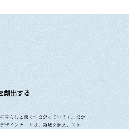
を創出する
の暮らしと深くつながっています。だか
デザインチームは、領域を超え、スケー