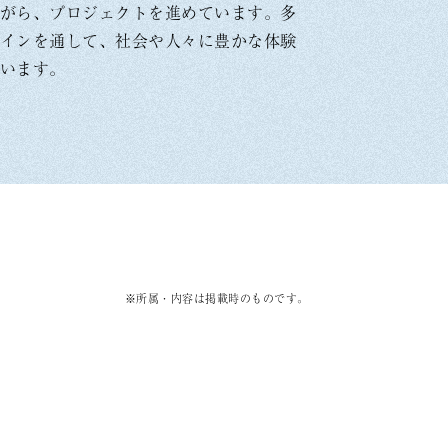
がら、プロジェクトを進めています。多
インを通して、社会や人々に豊かな体験
います。
※所属・内容は掲載時のものです。