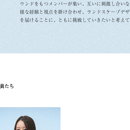
ウンドをもつメンバーが集い、互いに刺激し合いな
様な経験と視点を掛け合わせ、ランドスケープデザ
を届けることに、ともに挑戦していきたいと考えて
員たち