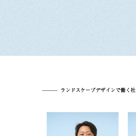
ランドスケープデザインで働く社