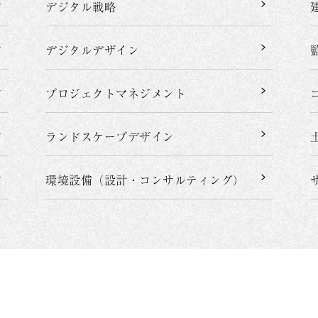
デジタル戦略
デジタルデザイン
プロジェクト
マネジメント
ランドスケープデザイン
環境設備（設計・
コンサルティング）