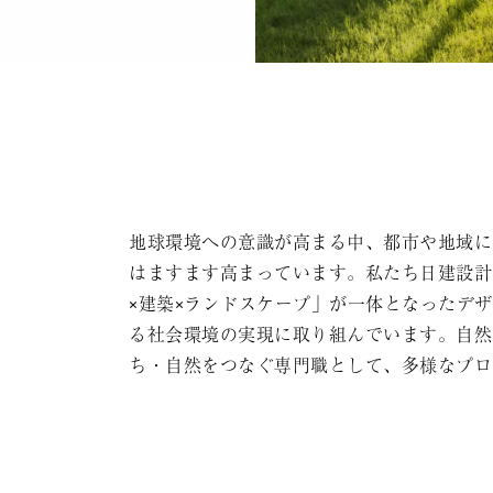
地球環境への意識が高まる中、都市や地域に
はますます高まっています。私たち日建設計
×建築×ランドスケープ」が一体となったデ
る社会環境の実現に取り組んでいます。自然
ち・自然をつなぐ専門職として、多様なプロ