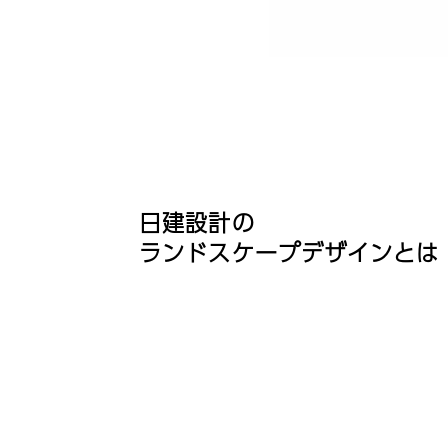
日建設計の
ランドスケープデザインとは