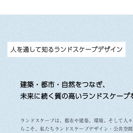
人を通して知るランドスケープデザイン
建築・都市・自然をつなぎ、
未来に続く質の高いランドスケープ
ランドスケープは、都市や建築、環境、そして人々
らこそ、私たちランドスケープデザイン・公共空間