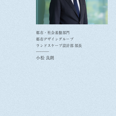
都市・社会基盤部門
都市デザイングループ
ランドスケープ設計部 部長
小松 良朗